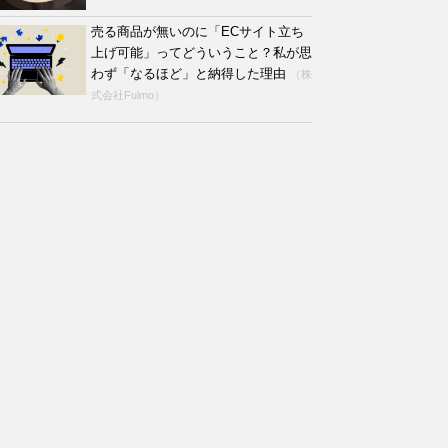
売る商品が無いのに「ECサイト立ち
上げ可能」ってどういうこと？私が思
わず「なるほど」と納得した理由
（株
式会社Fulmo）