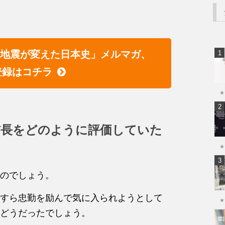
「地震が変えた日本史」メルマガ、
登録はコチラ
★
信長をどのように評価していた
★
のでしょう。
すら忠勤を励んで気に入られようとして
★
どうだったでしょう。