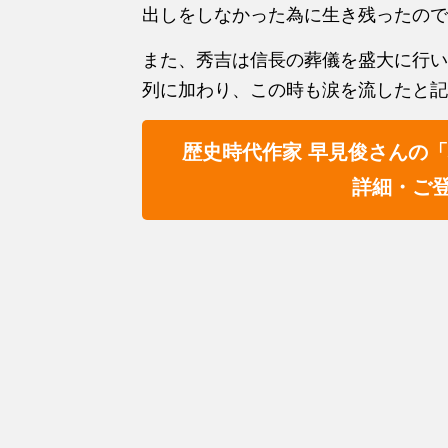
出しをしなかった為に生き残ったので
また、秀吉は信長の葬儀を盛大に行い
列に加わり、この時も涙を流したと記
歴史時代作家 早見俊さんの
詳細・ご