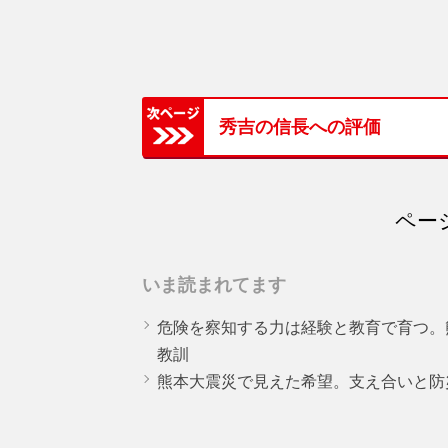
秀吉の信長への評価
ページ
いま読まれてます
危険を察知する力は経験と教育で育つ。
教訓
熊本大震災で見えた希望。支え合いと防