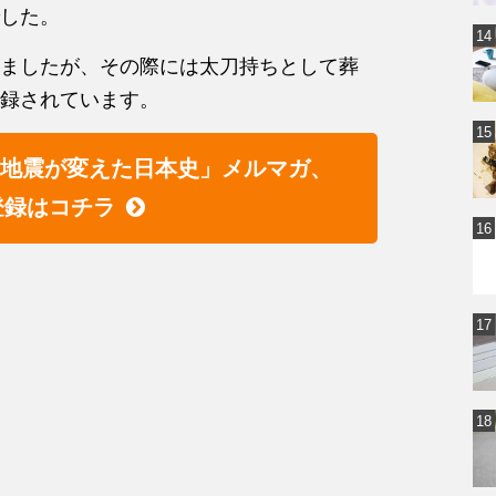
した。
ましたが、その際には太刀持ちとして葬
録されています。
「地震が変えた日本史」メルマガ、
登録はコチラ