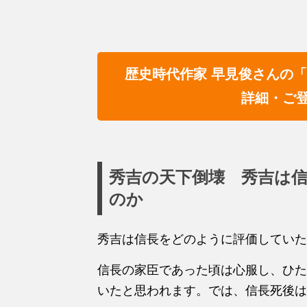
歴史時代作家 早見俊さんの
詳細・ご
秀吉の天下倒壊 秀吉は
のか
秀吉は信長をどのように評価していた
信長の家臣であった頃は心服し、ひた
いたと思われます。では、信長死後は