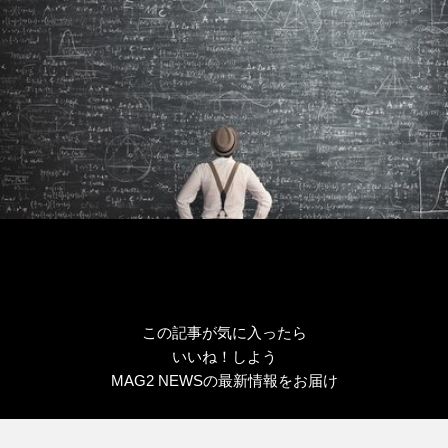
この記事が気に入ったら
いいね！しよう
MAG2 NEWSの最新情報をお届け