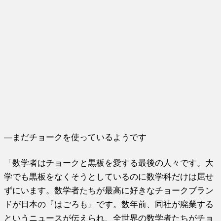
―まだチョークを使っているようです
「数学者はチョークと黒板を愛する最後の人々です。大
学でも黒板をなくそうとしているのに数学科だけは屈せ
ずにいます。数学者たちが最高に好きなチョークブラン
ドが日本の『はごろも』です。数年前、同社が廃業する
というニュースが伝えられ、全世界の数学者たちがチョ