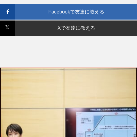
Facebookで友達に教える
Xで友達に教える