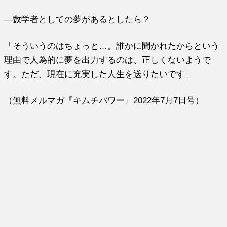
―数学者としての夢があるとしたら？
「そういうのはちょっと…。誰かに聞かれたからという
理由で人為的に夢を出力するのは、正しくないようで
す。ただ、現在に充実した人生を送りたいです」
（無料メルマガ『キムチパワー』2022年7月7日号）