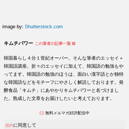
image by:
Shutterstock.com
キムチパワー
この著者の記事一覧
韓国暮らし４分１世紀オーバー。そんな筆者のエッセイ＋
韓国語講座。折々のエッセイに加えて、韓国語の勉強もや
ってます。韓国語の勉強のほうは、面白い漢字語とか独特
な韓国語などをモチーフにやさしく解説しております。発
酵食品「キムチ」にあやかりキムチパワーと名づけまし
た。熟成した文章をお届けしたいと考えております。
無料メルマガ好評配信中
に同意して
規約