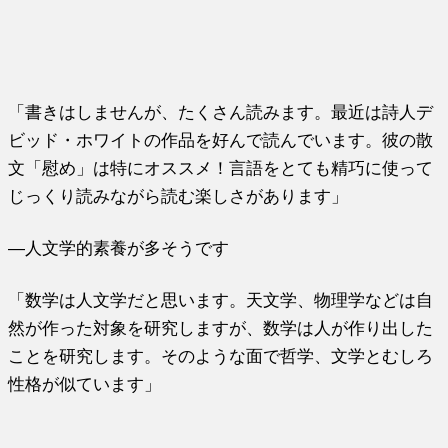
「書きはしませんが、たくさん読みます。最近は詩人デ
ビッド・ホワイトの作品を好んで読んでいます。彼の散
文「慰め」は特にオススメ！言語をとても精巧に使って
じっくり読みながら読む楽しさがあります」
―人文学的素養が多そうです
「数学は人文学だと思います。天文学、物理学などは自
然が作った対象を研究しますが、数学は人が作り出した
ことを研究します。そのような面で哲学、文学とむしろ
性格が似ています」