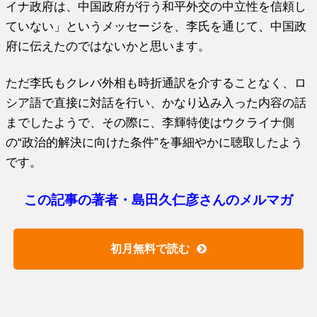
イナ政府は、中国政府が行う和平外交の中立性を信頼し
ていない」というメッセージを、李氏を通じて、中国政
府に伝えたのではないかと思います。
ただ李氏もクレバ外相も時折通訳を介することなく、ロ
シア語で直接に対話を行い、かなり込み入った内容の話
までしたようで、その際に、李輝特使はウクライナ側
の“政治的解決に向けた条件”を事細やかに聴取したよう
です。
この記事の著者・島田久仁彦さんのメルマガ
初月無料で読む