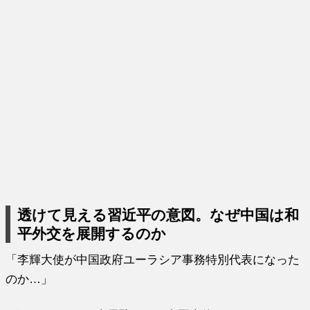
透けて見える習近平の意図。なぜ中国は和
平外交を展開するのか
「李輝大使が中国政府ユーラシア事務特別代表になった
のか…」