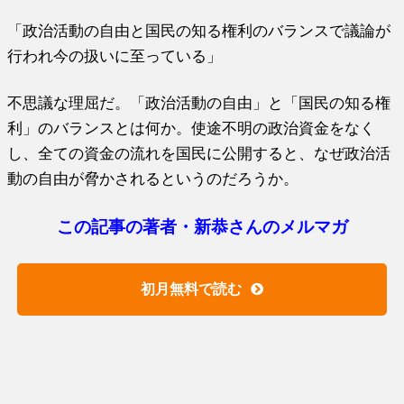
「政治活動の自由と国民の知る権利のバランスで議論が
行われ今の扱いに至っている」
不思議な理屈だ。「政治活動の自由」と「国民の知る権
利」のバランスとは何か。使途不明の政治資金をなく
し、全ての資金の流れを国民に公開すると、なぜ政治活
動の自由が脅かされるというのだろうか。
この記事の著者・新恭さんのメルマガ
初月無料で読む