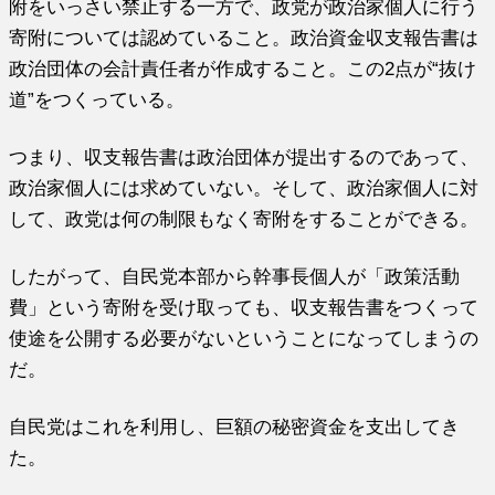
附をいっさい禁止する一方で、政党が政治家個人に行う
寄附については認めていること。政治資金収支報告書は
政治団体の会計責任者が作成すること。この2点が“抜け
道”をつくっている。
つまり、収支報告書は政治団体が提出するのであって、
政治家個人には求めていない。そして、政治家個人に対
して、政党は何の制限もなく寄附をすることができる。
したがって、自民党本部から幹事長個人が「政策活動
費」という寄附を受け取っても、収支報告書をつくって
使途を公開する必要がないということになってしまうの
だ。
自民党はこれを利用し、巨額の秘密資金を支出してき
た。