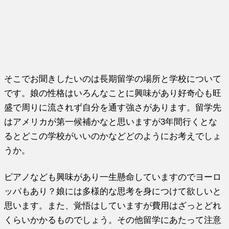
そこでお聞きしたいのは長期留学の場所と学校について
です。娘の性格はいろんなことに興味があり好奇心も旺
盛で周りに流されず自分を通す強さがあります。留学先
はアメリカが第一候補かなと思いますが3年間行くとな
るとどこの学校がいいのかなどどのようにお考えでしょ
うか。
ピアノなども興味があり一生懸命していますのでヨーロ
ッパもあり？娘には多様的な思考を身につけて欲しいと
思います。また、覚悟はしていますが費用はざっとどれ
くらいかかるものでしょう。その他留学にあたって注意