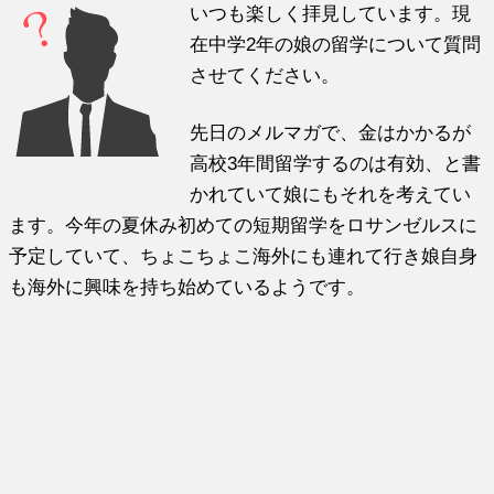
いつも楽しく拝見しています。現
在中学2年の娘の留学について質問
させてください。
先日のメルマガで、金はかかるが
高校3年間留学するのは有効、と書
かれていて娘にもそれを考えてい
ます。今年の夏休み初めての短期留学をロサンゼルスに
予定していて、ちょこちょこ海外にも連れて行き娘自身
も海外に興味を持ち始めているようです。