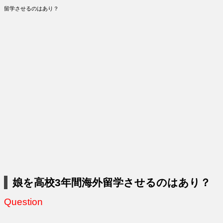
留学させるのはあり？
娘を高校3年間海外留学させるのはあり？
Question