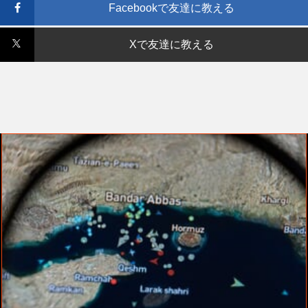
Facebookで友達に教える
Xで友達に教える