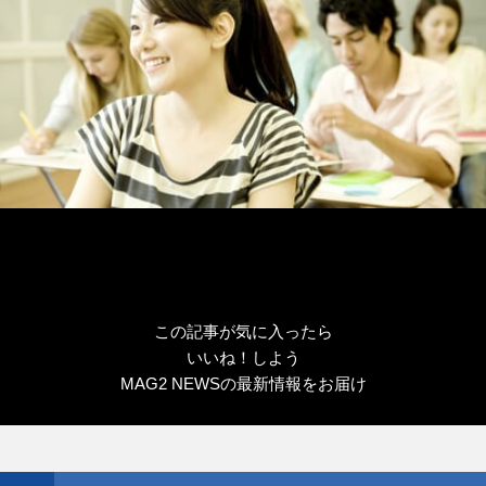
この記事が気に入ったら
いいね！しよう
MAG2 NEWSの最新情報をお届け