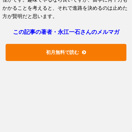
かかることを考えると、それで進路を決めるのは止めた
方が賢明だと思います。
この記事の著者・永江一石さんのメルマガ
初月無料で読む