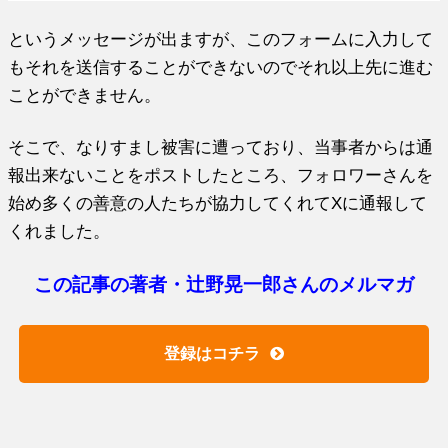
というメッセージが出ますが、このフォームに入力して
もそれを送信することができないのでそれ以上先に進む
ことができません。
そこで、なりすまし被害に遭っており、当事者からは通
報出来ないことをポストしたところ、フォロワーさんを
始め多くの善意の人たちが協力してくれてXに通報して
くれました。
この記事の著者・辻野晃一郎さんのメルマガ
登録はコチラ