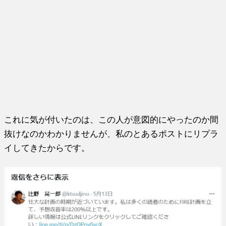
これに気が付いたのは、この人が意図的にやったのか間
抜けなのかわかりませんが、私のとあるポストにリプラ
イしてきたからです。