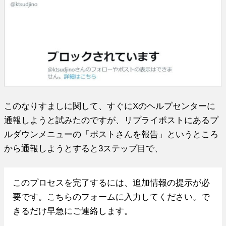
このなりすましに関して、すぐにXのヘルプセンターに
通報しようと試みたのですが、リプライポストにあるプ
ルダウンメニューの「ポストさんを報告」というところ
から通報しようとすると3ステップ目で、
このプロセスを完了するには、追加情報の提示が必
要です。こちらのフォームに入力してください。で
きるだけ早急にご連絡します。