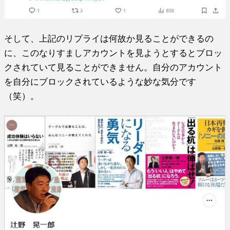
そして、上記のリプライは何故か見ることができるの
に、このなりすましアカウントを見ようとするとブロッ
クされていて見ることができません。自分のアカウント
を自分にブロックされているような妙な気分です
（笑）。