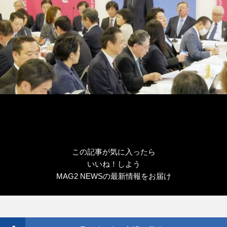
この記事が気に入ったら
いいね！しよう
MAG2 NEWSの最新情報をお届け