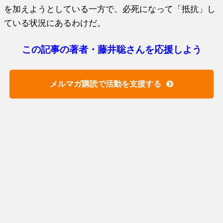
を加えようとしている一方で、必死になって「抵抗」し
ている状況にあるわけだ。
この記事の著者・藤井聡さんを応援しよう
メルマガ購読で活動を支援する