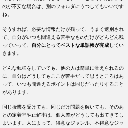
のが不安な場合は、別のフォルダにうつしてもいいです
ね。
そうすれば、必要な情報だけが残って、うまく選別され
て、自分がいつも間違える苦手なものだけがどんどん残
っていって、
自分にとってベストな単語帳が完成
してい
きます。
どんな勉強をしていても、他の人は簡単に覚えられるの
に、自分はどうしてもここが苦手だって思うところはあ
って、いつも間違えるポイントは同じだったりすること
があります。
同じ授業を受けても、同じだけ問題を解いても、そのあ
との定着率や正解率は、個人差がどうしても出てきてし
まいます。人によって、得意なジャンル、不得意なジャ