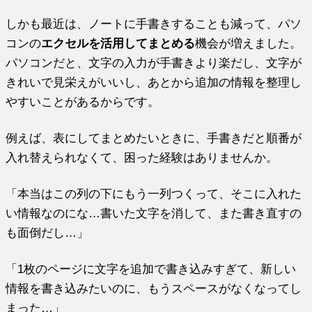
しかも最近は、ノートに手書きすることも減って、パソ
コンの
エクセルを活用してまとめる
機会が増えました。
パソコンだと、文字の入力が手書きより楽だし、文字が
きれいで見栄えがいいし、あとから追加の情報を整理し
やすいことがあるからです。
例えば、表にしてまとめたいときに、手書きだと順番が
入れ替えられなくて、困った経験はありませんか。
「本当はこの列の下にもう一列つくって、そこに入れた
い情報なのにな…書いた文字を消して、また書き直すの
も面倒だし…」
「1枚のページに文字を追加で書き込みすぎて、新しい
情報を書き込みたいのに、もうスペースがなくなってし
まった…」