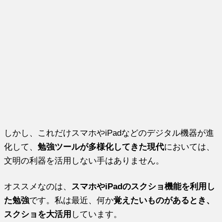
しかし、これだけスマホやiPadなどのデジタル機器が進
化して、
勉強ツールが多様化してきた現代
においては、
文明の利器を活用しない手はありません。
オススメなのは、
スマホやiPadのスクショ機能を利用し
た勉強
です。私は最近、何か
覚えたいものがあるとき、
スクショを大活用
しています。