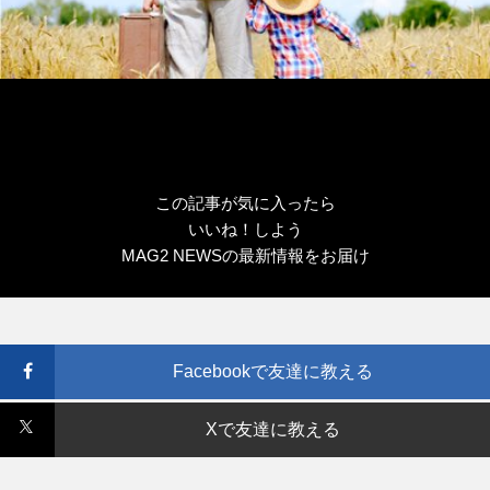
この記事が気に入ったら
いいね！しよう
MAG2 NEWSの最新情報をお届け
Facebookで友達に教える
Xで友達に教える