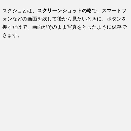
スクショとは、
スクリーンショットの略
で、スマートフ
ォンなどの画面を残して後から見たいときに、ボタンを
押すだけで、画面がそのまま写真をとったように保存で
きます。