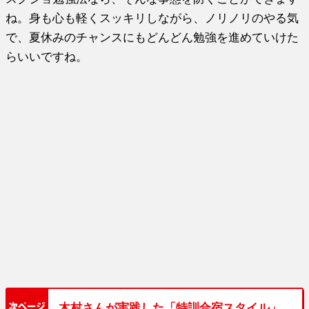
ね。身も心も軽くスッキリしながら、ノリノリのやる気
で、夏休みのチャンスにもどんどん勉強を進めていけた
らいいですね。
木村さんが実践した「特訓合宿スタイル」