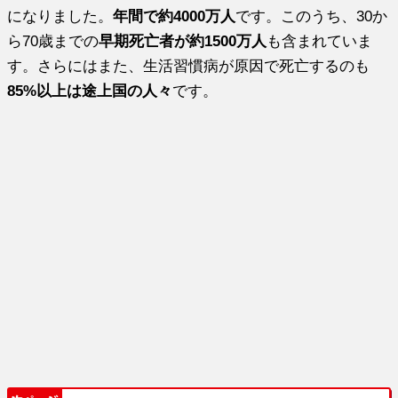
になりました。
年間で約4000万人
です。このうち、30か
ら70歳までの
早期死亡者が約1500万人
も含まれていま
す。さらにはまた、生活習慣病が原因で死亡するのも
85%以上は途上国の人々
です。