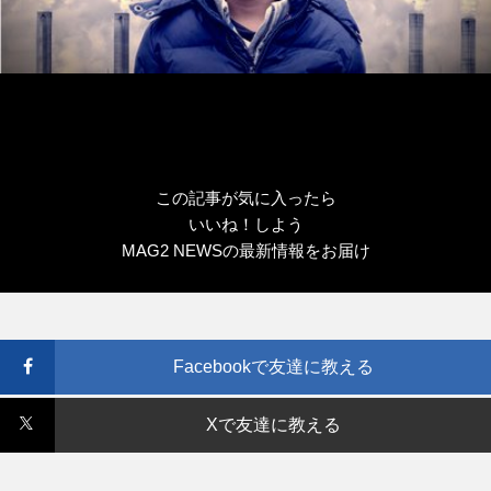
この記事が気に入ったら
いいね！しよう
MAG2 NEWSの最新情報をお届け
Facebookで友達に教える
Xで友達に教える