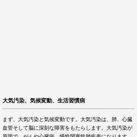
大気汚染、気候変動、生活習慣病
まず、大気汚染と気候変動です。大気汚染は、肺、心臓
血管そして脳に深刻な障害をもたらします。大気汚染が
原因で、がんや心臓病、慢性閉塞性肺疾患になります。