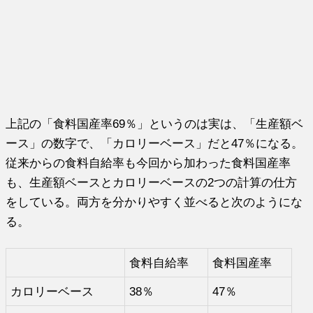
上記の「食料国産率69％」というのは実は、「生産額ベ
ース」の数字で、「カロリーベース」だと47％になる。
従来からの食料自給率も今回から加わった食料国産率
も、生産額ベースとカロリーベースの2つの計算の仕方
をしている。両方を分かりやすく並べると次のようにな
る。
食料自給率
食料国産率
カロリーベース
38％
47％