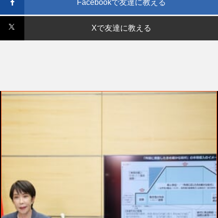
Facebookで友達に教える
Xで友達に教える