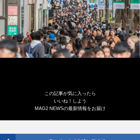
この記事が気に入ったら
いいね！しよう
MAG2 NEWSの最新情報をお届け