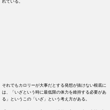
れている。
それでもカロリーが大事だとする発想が抜けない根底に
は、「いざという時に最低限の体力を維持する必要があ
る」というこの「いざ」という考え方がある。