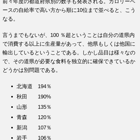
前々年度の都道府県別の数字も発表される。カロリーベ
ースの自給率で高い方から順に10位まで並べると、こう
なる。
言うまでもないが、100 ％超ということは自分の道県内
で消費する以上に生産量があって、他県もしくは他国に
輸出しているということである。しかし品目は様々なの
で、その道県が必要な食料を独立的に確保できているか
どうかは別問題である。
北海道 194％
秋田 190%
山形 135％
青森 120％
新潟 107％
岩手 106％