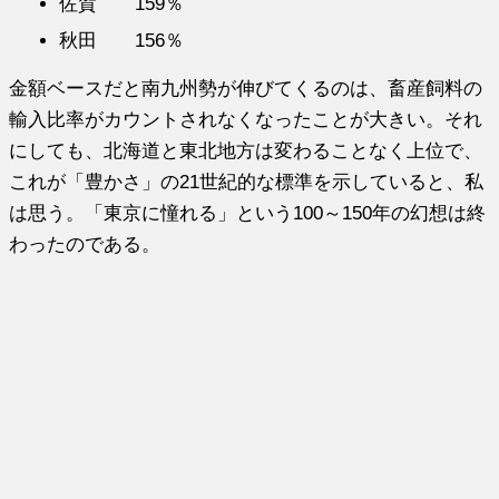
佐賀 159％
秋田 156％
金額ベースだと南九州勢が伸びてくるのは、畜産飼料の
輸入比率がカウントされなくなったことが大きい。それ
にしても、北海道と東北地方は変わることなく上位で、
これが「豊かさ」の21世紀的な標準を示していると、私
は思う。「東京に憧れる」という100～150年の幻想は終
わったのである。