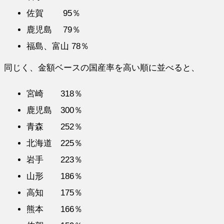
佐賀 95％
鹿児島 79％
福島、富山 78％
同じく、金額ベースの国産率を高い順に並べると、
宮崎 318％
鹿児島 300％
青森 252％
北海道 225％
岩手 223％
山形 186％
高知 175％
熊本 166％