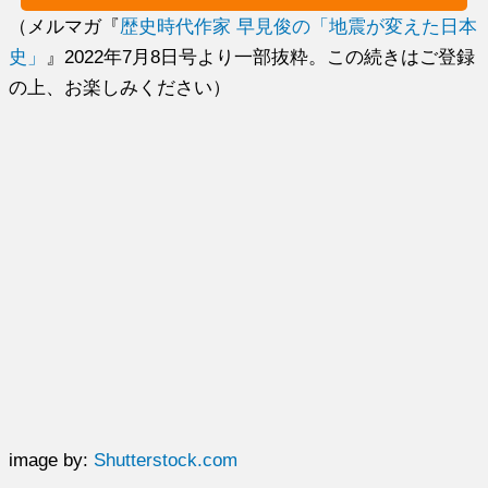
（メルマガ『
歴史時代作家 早見俊の「地震が変えた日本
史」
』2022年7月8日号より一部抜粋。この続きはご登録
の上、お楽しみください）
image by:
Shutterstock.com