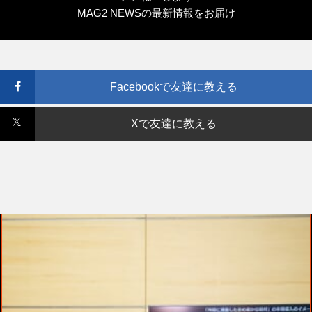
MAG2 NEWSの最新情報をお届け
Facebookで友達に教える
Xで友達に教える