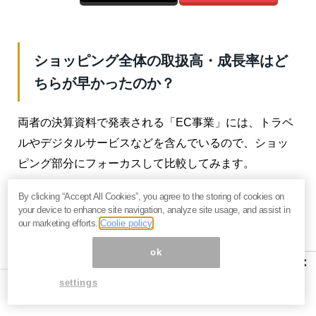
ショッピング全体の取扱高・成長率はど
ちらが早かったのか？
両者の決算資料で発表される「EC事業」には、トラベ
ルやデジタルサービスなどを含んでいるので、ショッ
ピング部分にフォーカスして比較してみます。
By clicking “Accept All Cookies”, you agree to the storing of cookies on
your device to enhance site navigation, analyze site usage, and assist in
our marketing efforts.
Coolie policy
ok
×
settings