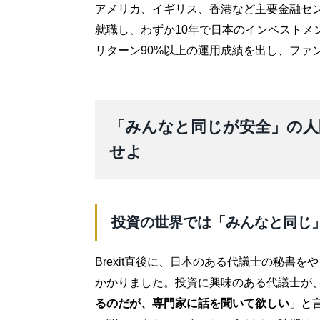
アメリカ、イギリス、香港など主要金融セ
就職し、わずか10年で日本のインベストメ
リターン90%以上の運用成績を出し、ファ
「みんなと同じが安全」の人
せよ
投資の世界では「みんなと同じ
Brexit直後に、日本のある代議士の秘書
かかりました。投資に興味のある代議士が
るのだが、専門家に話を聞いて欲しい
」と