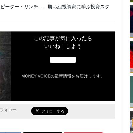
にピーター・リンチ……勝ち組投資家に学ぶ投資スタ
この記事が気に入ったら
いいね！しよう
MONEY VOICEの最新情報をお届けします。
をフォロー