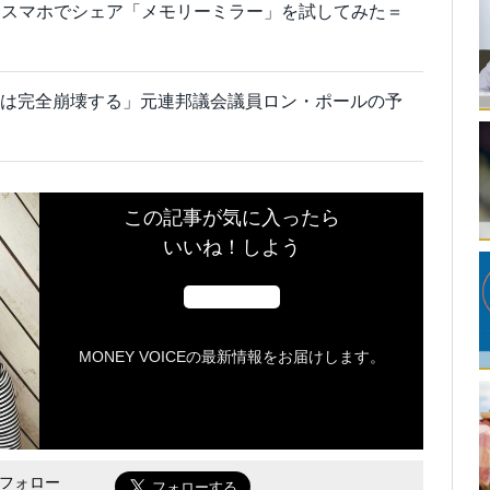
をスマホでシェア「メモリーミラー」を試してみた＝
米ドルは完全崩壊する」元連邦議会議員ロン・ポールの予
この記事が気に入ったら
いいね！しよう
MONEY VOICEの最新情報をお届けします。
をフォロー