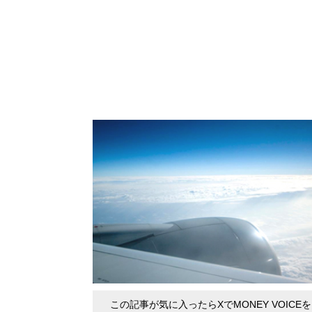
この記事が気に入ったらXでMONEY VOICE