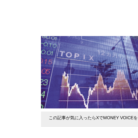
この記事が気に入ったらXでMONEY VOICE