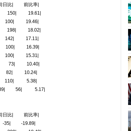
比| 前比率|
150| 19.61|
00| 19.46|
98| 18.02|
42| 17.11|
00| 16.39|
00| 15.31|
73| 10.40|
2| 10.24|
10| 5.38|
9| 56| 5.17|
比| 前比率|
| -19.89|