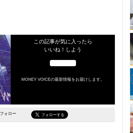
この記事が気に入ったら
いいね！しよう
MONEY VOICEの最新情報をお届けします。
をフォロー