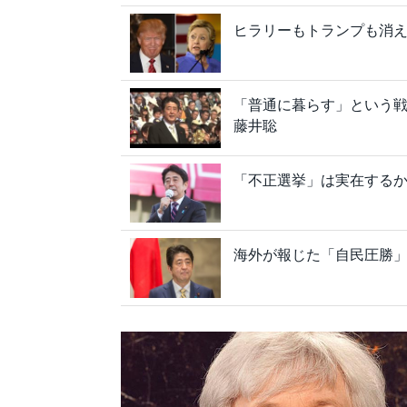
ヒラリーもトランプも消え
「普通に暮らす」という戦
藤井聡
「不正選挙」は実在するか
海外が報じた「自民圧勝