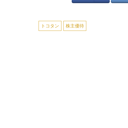
トコタン
株主優待