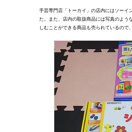
手芸専門店「トーカイ」の店内にはソーイ
た。また、店内の取扱商品には写真のよう
しむことができる商品も売られているので