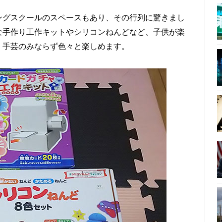
ングスクールのスペースもあり、その行列に驚きまし
な手作り工作キットやシリコンねんどなど、子供が楽
、手芸のみならず色々と楽しめます。