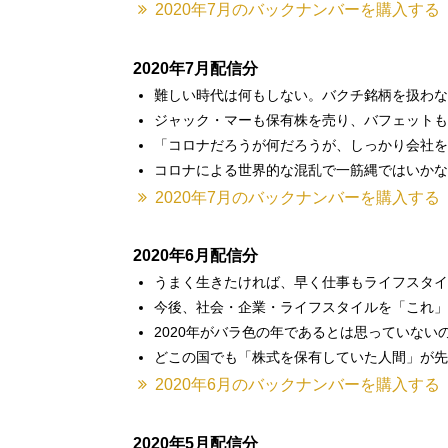
2020年7月のバックナンバーを購入する
2020年7月配信分
難しい時代は何もしない。バクチ銘柄を扱わな
ジャック・マーも保有株を売り、バフェットも
「コロナだろうが何だろうが、しっかり会社を
コロナによる世界的な混乱で一筋縄ではいかな
2020年7月のバックナンバーを購入する
2020年6月配信分
うまく生きたければ、早く仕事もライフスタイ
今後、社会・企業・ライフスタイルを「これ」
2020年がバラ色の年であるとは思っていない
どこの国でも「株式を保有していた人間」が先
2020年6月のバックナンバーを購入する
2020年5月配信分