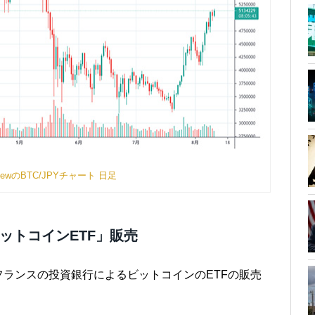
gViewのBTC/JPYチャート 日足
ットコインETF」販売
ランスの投資銀行によるビットコインのETFの販売