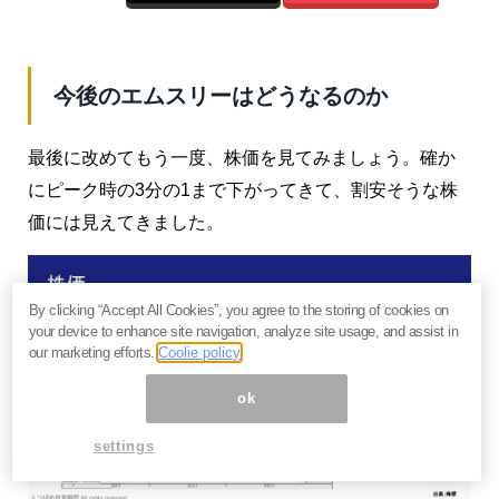
今後のエムスリーはどうなるのか
最後に改めてもう一度、株価を見てみましょう。確か
にピーク時の3分の1まで下がってきて、割安そうな株
価には見えてきました。
By clicking “Accept All Cookies”, you agree to the storing of cookies on
your device to enhance site navigation, analyze site usage, and assist in
our marketing efforts.
Coolie policy
ok
settings