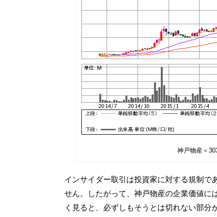
神戸物産＜30
インサイダー取引は投資家に対する規制で
せん。したがって、神戸物産の企業価値に
く見ると、必ずしもそうとは切れない部分