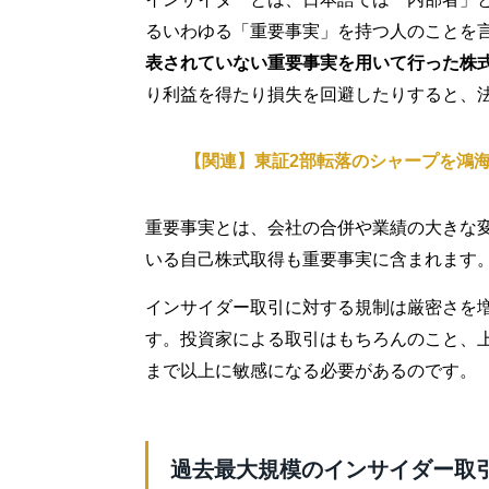
るいわゆる「重要事実」を持つ人のことを
表されていない重要事実を用いて行った株
り利益を得たり損失を回避したりすると、
【関連】東証2部転落のシャープを鴻海
重要事実とは、会社の合併や業績の大きな
いる自己株式取得も重要事実に含まれます
インサイダー取引に対する規制は厳密さを
す。投資家による取引はもちろんのこと、
まで以上に敏感になる必要があるのです。
過去最大規模のインサイダー取