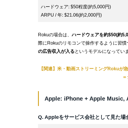
ハードウェア: $50程度(約5,000円)
ARPU / 年: $21.06(約2,000円)
Rokuの場合は、
ハードウェアを約$50(約5,
際にRokuのリモコンで操作するように習
の広告収入が入る
というモデルになってい
【関連】米・動画ストリーミングRokuが
＝
Apple: iPhone + Apple Music
Q. Appleをサービス会社として見た場