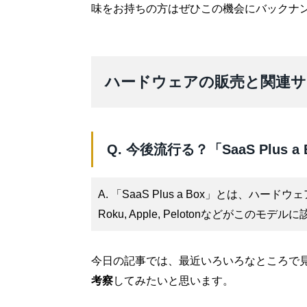
味をお持ちの方はぜひこの機会にバックナ
ハードウェアの販売と関連サ
Q. 今後流行る？「SaaS Plus 
A. 「SaaS Plus a Box」とは、
Roku, Apple, Pelotonなどがこのモデ
今日の記事では、最近いろいろなところで
考察
してみたいと思います。