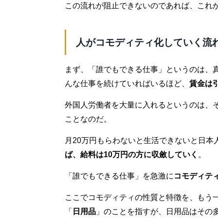
この流れが阻止できないのであれば、これ
人がコモディティ化していく流
まず、「誰でもできる仕事」というのは、
んな仕事を続けていればいるほど、
賃金は
外国人労働者を大量に入れるというのは、
ことなのだ。
月20万円もらわないと生活できないと日本
ば、給料は10万円の方に収斂していく
。
「誰でもできる仕事」を急激に
コモディテ
ここでコモディティの性質と特徴を、もう
「
日用品
」のことを指すが、日用品はその