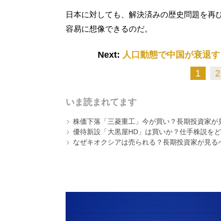
日本に対しても、解決済みの歴史問題を再
容易に想像できるのだ。
Next:
人口動態で中国が衰退す
1
2
いま読まれてます
株価下落「三菱重工」今が買い？長期投資家が見
優待新設「大黒屋HD」は買いか？仕手株説をど
なぜキオクシアは売られる？長期投資家が見る