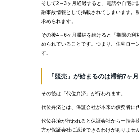
そして2～3ヶ月経過すると、電話や自宅に
融事故情報として掲載されてしまいます。
求められます。
その後4～6ヶ月滞納を続けると「期限の利
められていることです。つまり、住宅ロー
す。
「競売」が始まるのは滞納7ヶ
その後は「代位弁済」が行われます。
代位弁済とは、保証会社が本来の債務者に
代位弁済が行われると保証会社から一括弁
方が保証会社に返済できるわけがありませ