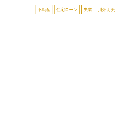
不動産
住宅ローン
失業
川畑明美