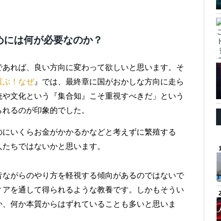
めには何が必要なのか？
であれば、良い方向に変わって欲しいと思います。そ
選ぶ！なぜ
』では、最終章に国がおかしな方向に走ら
統や文化という『集合知』こそ重視すべきだ」という
られるのが印象的でした。
のにいくらお金がかかるかなどと考えずに繁殖する
人たちではないかと思います。
昔ながらのやり方を軽視する傾向があるのではないで
ィアを通して得られるような教養です。しかもそうい
か、何か本質からはずれていることも多いと思いま