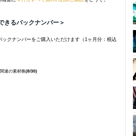
できるバックナンバー＞
バックナンバーをご購入いただけます（1ヶ月分：税込
関連の素材株
(8/30)