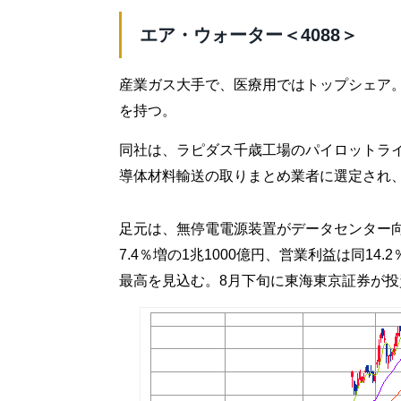
エア・ウォーター＜4088＞
産業ガス大手で、医療用ではトップシェア
を持つ。
同社は、ラピダス千歳工場のパイロットラ
導体材料輸送の取りまとめ業者に選定され
足元は、無停電電源装置がデータセンター向
7.4％増の1兆1000億円、営業利益は同14.
最高を見込む。8月下旬に東海東京証券が