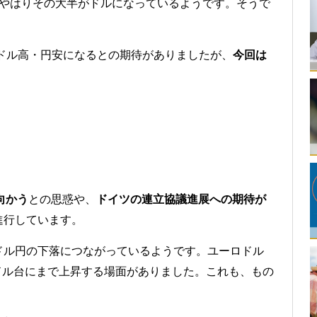
、やはりその大半がドルになっているようです。そうで
もドル高・円安になるとの期待がありましたが、
今回は
向かう
との思惑や、
ドイツの連立協議進展への期待が
進行しています。
ドル円の下落につながっているようです。ユーロドル
38ドル台にまで上昇する場面がありました。これも、もの