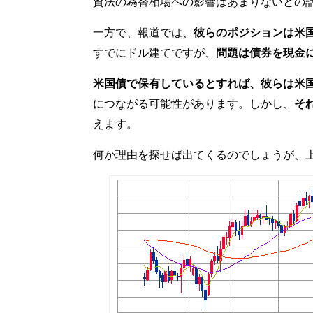
資法の為替相場への影響はあまりないとの
一方で、報道では、
彼らのポジションは米
すでにドル建てですが、
問題は債券を現金
米国債で保有しているとすれば、彼らは米
につながる可能性があります。しかし、
そ
えます。
何か理由を探せば出てくるのでしょうが、