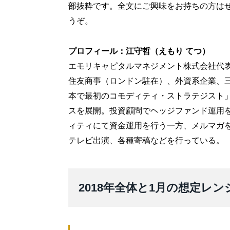
部抜粋です。全文にご興味をお持ちの方は
うぞ。
プロフィール：江守哲（えもり てつ）
エモリキャピタルマネジメント株式会社代
住友商事（ロンドン駐在）、外資系企業、
本で最初のコモディティ・ストラテジスト」
スを展開。投資顧問でヘッジファンド運用
ィティにて資金運用を行う一方、メルマガ
テレビ出演、各種寄稿などを行っている。
2018年全体と1月の想定レ