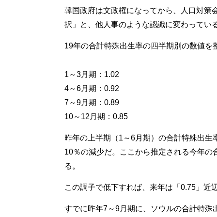
韓国政府は文政権になってから、人口対策
択」と、他人事のような認識に変わってい
19年の合計特殊出生率の四半期別の数値を
1～3月期：1.02
4～6月期：0.92
7～9月期：0.89
10～12月期：0.85
昨年の上半期（1～6月期）の合計特殊出生率
10％の減少だ。ここから推定される今年の合
る。
この調子で低下すれば、来年は「0.75」近
すでに昨年7～9月期に、ソウルの合計特殊出