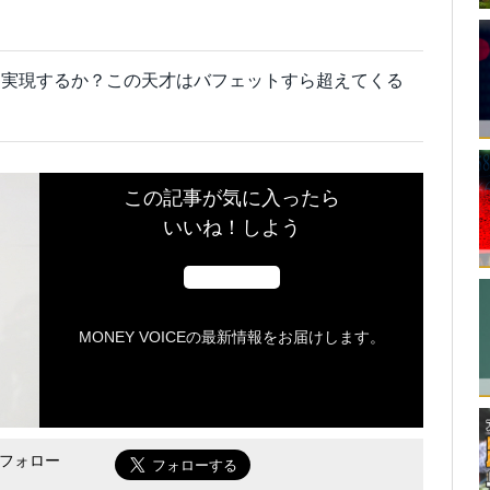
を実現するか？この天才はバフェットすら超えてくる
この記事が気に入ったら
いいね！しよう
MONEY VOICEの最新情報をお届けします。
をフォロー