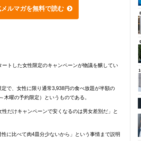
式メルマガを無料で読む
タートした女性限定のキャンペーンが物議を醸してい
定で、女性に限り通常3,938円の食べ放題が半額の
曜～木曜の予約限定）というものである。
女性だけキャンペーンで安くなるのは男女差別だ」と
男性に比べて肉4皿分少ないから」という事情まで説明