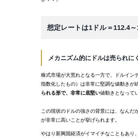
想定レートは1ドル＝112.4
メカニズム的にドルは売られに
株式市場が大荒れとなる一方で、ドルイン
指数化したもの）は非常に堅調な値動きが
られる形で、非常に底堅い
値動きとなって
この現状のドルの強さの背景には、なんだ
が非常に高いことが挙げられます。
やはり新興国経済がイマイチなこともあり