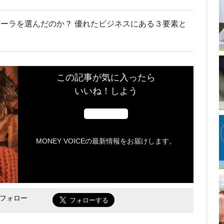
ーラを選んだのか？ 優れたビジネスにある３要素と
この記事が気に入ったら
いいね！しよう
MONEY VOICEの最新情報をお届けします。
をフォロー