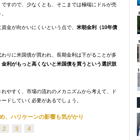
。ですので、少なくとも、そこまでは極端にドルが売
う。
に資金が向かいにくいという点で、
米朝金利（10年債
代わりに米国債が買われ、長期金利は下がることが多
、
金利がもっと高くないと米国債を買うという選択肢
されやすく、市場の流れのメカニズムから考えて、ド
レードしていく必要があるでしょう。
め、ハリケーンの影響も気がかり
2
3
4