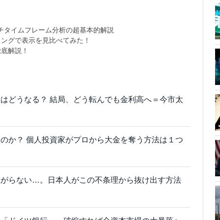
チタイムフレーム分析の超基本的解説
ミングで表示を見比べてみた！
徹底解説！
はどうなる？ 結局、どう転んでも金利高へ＝今市太
のか？ 個人投資家がプロから大金を奪う方法は１つ
上がらない…。日本人がこの不条理から抜け出す方法