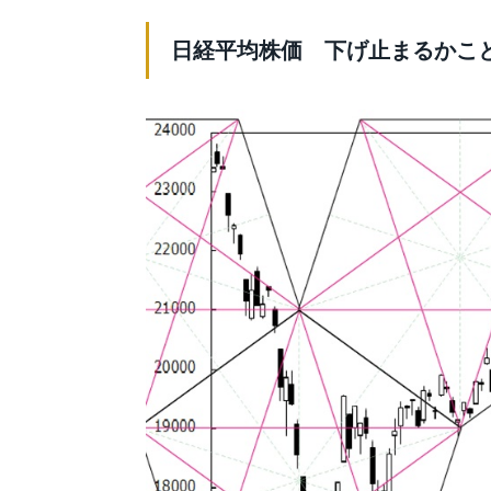
日経平均株価 下げ止まるかこ