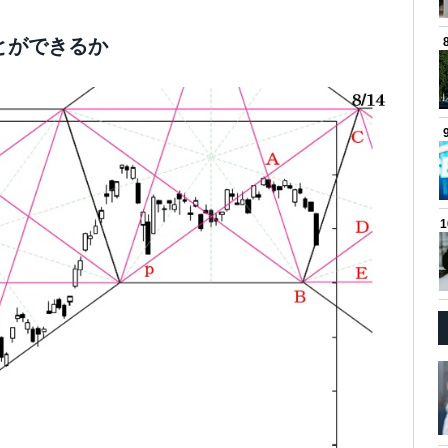
とができるか