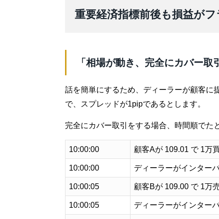
重要経済指標前後も損益がフ
「相場が動き、完全にカバー取
話を簡単にするため、ディーラーが顧客に
で、スプレッドが1pipであるとします。
完全にカバー取引をする場合、時間順でた
10:00:00
顧客Aが 109.01 で 1万
10:00:00
ディーラーがインターバ
10:00:05
顧客Bが 109.00 で 1万
10:00:05
ディーラーがインターバ