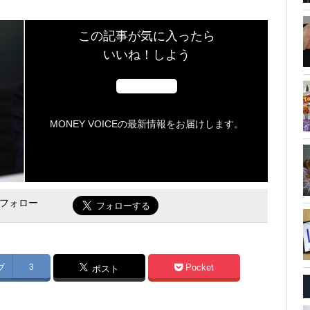
この記事が気に入ったら
いいね！しよう
MONEY VOICEの最新情報をお届けします。
をフォロー
ブ
3
Pocket
ポスト