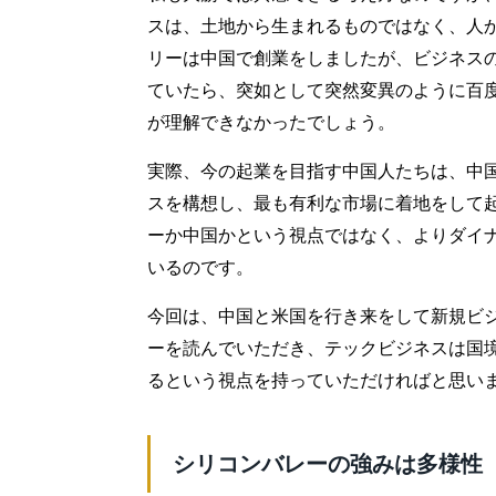
スは、土地から生まれるものではなく、人
リーは中国で創業をしましたが、ビジネス
ていたら、突如として突然変異のように百
が理解できなかったでしょう。
実際、今の起業を目指す中国人たちは、中
スを構想し、最も有利な市場に着地をして
ーか中国かという視点ではなく、よりダイ
いるのです。
今回は、中国と米国を行き来をして新規ビ
ーを読んでいただき、テックビジネスは国
るという視点を持っていただければと思い
シリコンバレーの強みは多様性