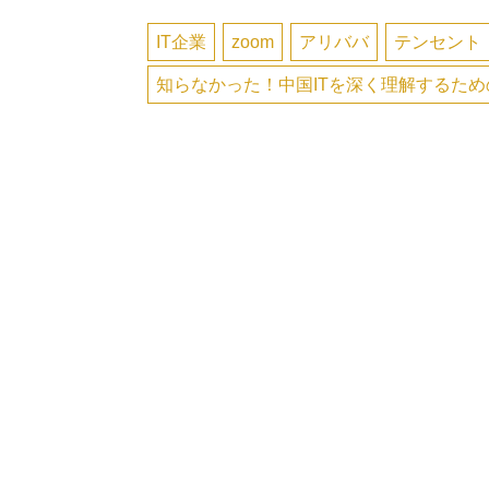
IT企業
zoom
アリババ
テンセント
知らなかった！中国ITを深く理解するた