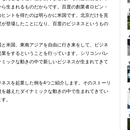
から生まれるものだからです。百度の創業者ロビン・
のヒントを得たのは明らかに米国です。北京だけを見
度が登場したことになり、百度のビジネスというもの
国と米国、東南アジアを自由に行き来をして、ビジネ
起業をするということを行っています。シリコンバレ
ナミックな動きの中で新しいビジネスが生まれてきて
ジネスを起業した例を4つご紹介します。そのストーリ
境を越えたダイナミックな動きの中で生まれてきてい
ます。