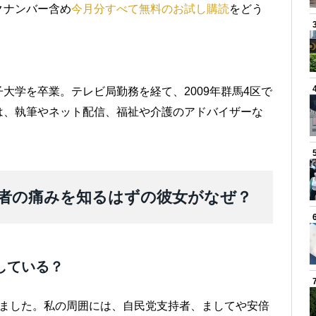
クナンバー含め
今月分すべて無料のお試し購読
をどう
大学を卒業。テレビ局勤務を経て、2009年群馬4区で
は、執筆やネット配信、福祉や介護のアドバイザーな
者の痛みを知るはずの彼女がなぜ？
している？
ました。私の周囲には、自民党支持者、ましてや安倍