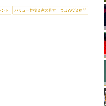
ランド
バリュー株投資家の見方｜つばめ投資顧問