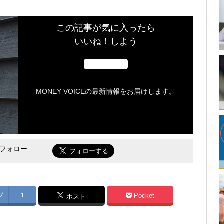
この記事が気に入ったら
いいね！しよう
MONEY VOICEの最新情報をお届けします。
をフォロー
ブ
1
Pocket
ポスト