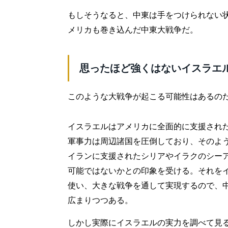
もしそうなると、中東は手をつけられない
メリカも巻き込んだ中東大戦争だ。
思ったほど強くはないイスラエ
このような大戦争が起こる可能性はあるの
イスラエルはアメリカに全面的に支援され
軍事力は周辺諸国を圧倒しており、そのよ
イランに支援されたシリアやイラクのシー
可能ではないかとの印象を受ける。それを
使い、大きな戦争を通して実現するので、
広まりつつある。
しかし実際にイスラエルの実力を調べて見