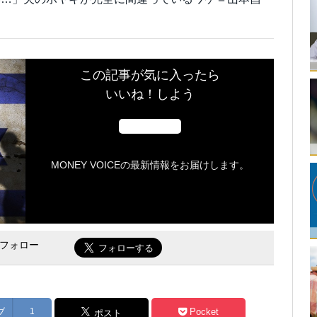
この記事が気に入ったら
いいね！しよう
MONEY VOICEの最新情報をお届けします。
をフォロー
ブ
1
Pocket
ポスト