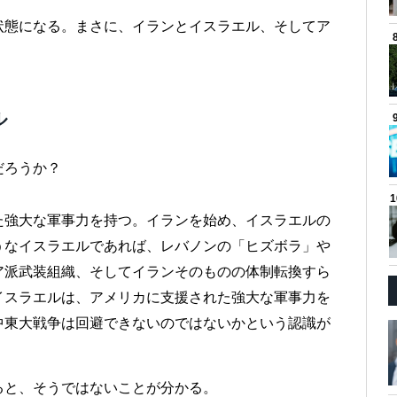
状態になる。まさに、イランとイスラエル、そしてア
ル
だろうか？
た強大な軍事力を持つ。イランを始め、イスラエルの
うなイスラエルであれば、レバノンの「ヒズボラ」や
ア派武装組織、そしてイランそのものの体制転換すら
イスラエルは、アメリカに支援された強大な軍事力を
中東大戦争は回避できないのではないかという認識が
ると、そうではないことが分かる。