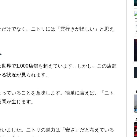
ただけでなく、ニトリには「雲行きが怪しい」と思え
＞
世界で1,000店舗を超えています。しかし、この店舗
いる状況が見られます。
まっていることを意味します。簡単に言えば、「ニト
疑問が生じます。
行いました。ニトリの魅力は「安さ」だと考えている