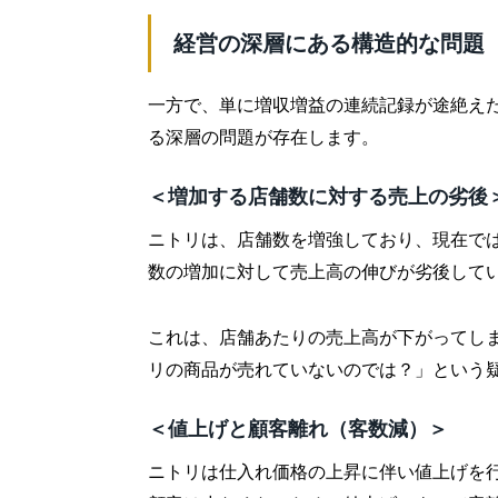
経営の深層にある構造的な問題
一方で、単に増収増益の連続記録が途絶え
る深層の問題が存在します。
＜増加する店舗数に対する売上の劣後
ニトリは、店舗数を増強しており、現在では
数の増加に対して売上高の伸びが劣後して
これは、店舗あたりの売上高が下がってし
リの商品が売れていないのでは？」という
＜値上げと顧客離れ（客数減）＞
ニトリは仕入れ価格の上昇に伴い値上げを