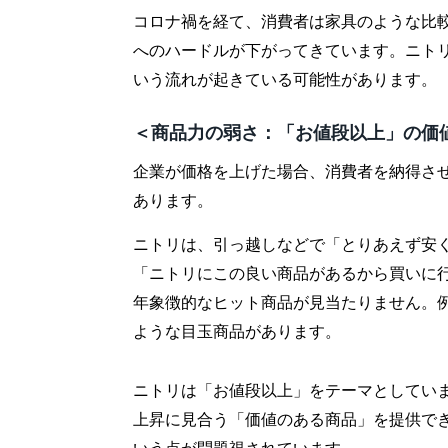
コロナ禍を経て、消費者は家具のような比
へのハードルが下がってきています。ニト
いう流れが起きている可能性があります。
＜商品力の弱さ：「お値段以上」の価
企業が価格を上げた場合、消費者を納得さ
あります。
ニトリは、引っ越しなどで「とりあえず安
「ニトリにこの良い商品があるから買いに
年象徴的なヒット商品が見当たりません。
ような目玉商品があります。
ニトリは「お値段以上」をテーマとしてい
上昇に見合う「価値のある商品」を提供で