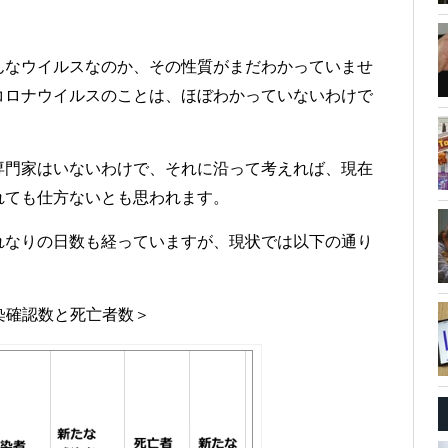
んなウイルスなのか、その性質がまだわかっていませ
コロナウイルスのことは、ほぼわかっていないわけで
専門家はいないわけで、それに沿って考えれば、現在
れても仕方ないとも思われます。
れなりの日数も経っていますが、現状では以下の通り
感染確認数と死亡者数＞