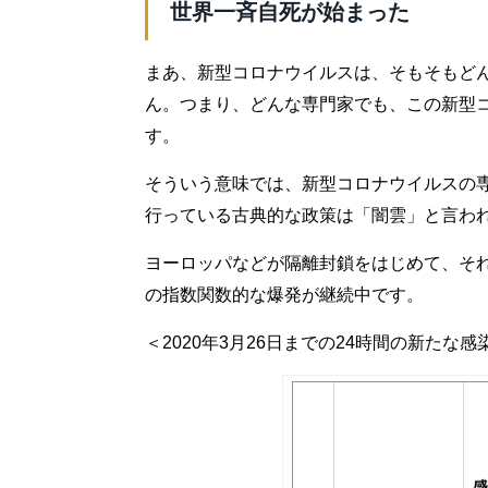
世界一斉自死が始まった
まあ、新型コロナウイルスは、そもそもど
ん。つまり、どんな専門家でも、この新型
す。
そういう意味では、新型コロナウイルスの
行っている古典的な政策は「闇雲」と言わ
ヨーロッパなどが隔離封鎖をはじめて、そ
の指数関数的な爆発が継続中です。
＜2020年3月26日までの24時間の新たな