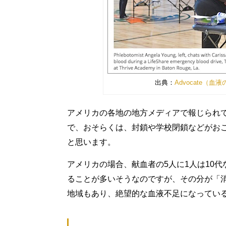
出典：
Advocate（
アメリカの各地の地方メディアで報じられ
で、おそらくは、封鎖や学校閉鎖などがお
と思います。
アメリカの場合、献血者の5人に1人は10
ることが多いそうなのですが、その分が「
地域もあり、絶望的な血液不足になってい