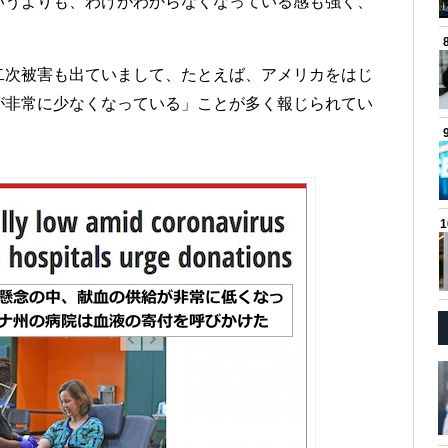
いうよりも、わけがわからなくなっている感も強く、
二次被害も出ていまして、たとえば、アメリカをはじ
が非常に少なくなっている」ことが多く報じられてい