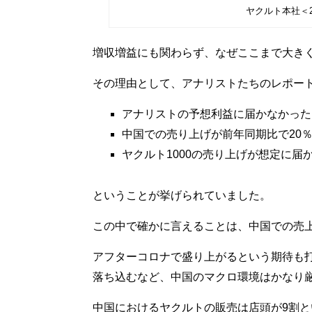
ヤクルト本社＜2
増収増益にも関わらず、なぜここまで大き
その理由として、アナリストたちのレポー
アナリストの予想利益に届かなかった
中国での売り上げが前年同期比で20
ヤクルト1000の売り上げが想定に届
ということが挙げられていました。
この中で確かに言えることは、中国での売
アフターコロナで盛り上がるという期待も
落ち込むなど、中国のマクロ環境はかなり
中国におけるヤクルトの販売は店頭が9割