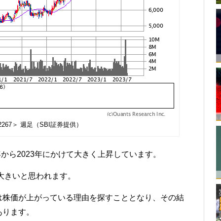
267＞ 週足（SBI証券提供）
年から2023年にかけて大きく上昇しています。
が大きいと思われます。
は株価が上がっている理由を探すこととなり、その結
あります。