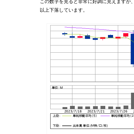
この数字を見ると非常に好調に見えますが、
以上下落しています。