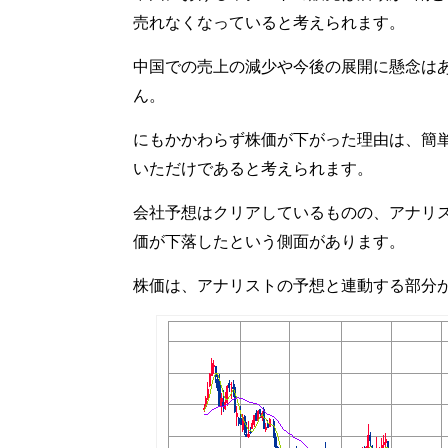
売れなくなっていると考えられます。
中国での売上の減少や今後の展開に懸念は
ん。
にもかかわらず株価が下がった理由は、簡
いただけであると考えられます。
会社予想はクリアしているものの、アナリス
価が下落したという側面があります。
株価は、アナリストの予想と連動する部分