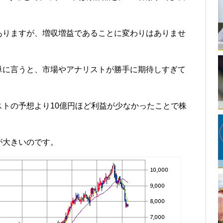
ありますが、増収増益であることに変わりはありませ
単に言うと、市場やアナリストが勝手に期待しすぎて
トの予想より10億円ほど利益が少なかったことで株
が大きいのです。