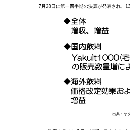
7月28日に第一四半期の決算が発表され、1
出典：ヤ