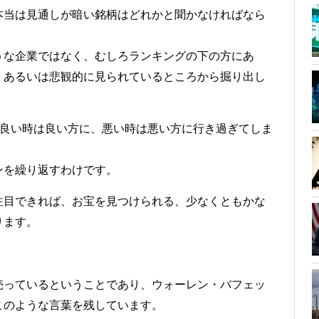
本当は見通しが暗い銘柄はどれかと聞かなければなら
うな企業ではなく、むしろランキングの下の方にあ
、あるいは悲観的に見られているところから掘り出し
、良い時は良い方に、悪い時は悪い方に行き過ぎてしま
ンを繰り返すわけです。
注目できれば、お宝を見つけられる、少なくともかな
ります。
売っているということであり、ウォーレン・バフェッ
このような言葉を残しています。