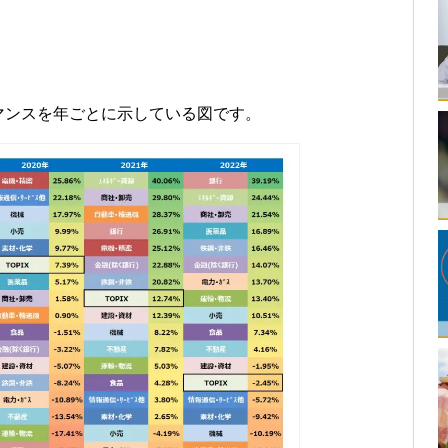
マンスを年ごとに示している図です。