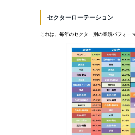
セクターローテーション
これは、毎年のセクター別の業績パフォー