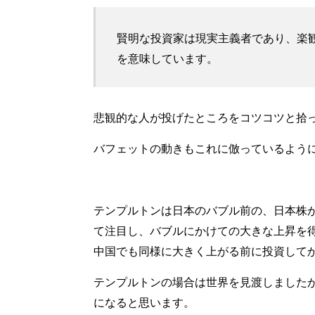
賢明な投資家は現実主義者であり、楽
を意味しています。
悲観的な人が投げたところをコツコツと拾
バフェットの動きもこれに倣っているよう
テンプルトンは日本のバブル前の、日本株
て注目し、バブルにかけての大きな上昇を
中国でも同様に大きく上がる前に投資して
テンプルトンの場合は世界を見渡しました
になると思います。