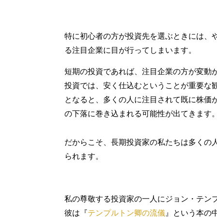
特に初心者の方が投資先を選ぶときには、や
る注目企業に目が行ってしまいます。
短期の投資であれば、注目企業の方が変動
投資では、安く仕込むということが重要な
となると、多くの人に注目されて既に株価
の下落に巻き込まれる可能性が出てきます
だからこそ、長期投資家の私たちは多くの
られます。
私の尊敬する投資家の一人にジョン・テン
彼は『
テンプルトン卿の流儀
』という本の