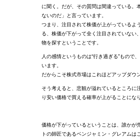
に聞く。だが、その質問は間違っている。
ないのだ」と言っています。
つまり、注目されて株価が上がっているよ
る、株価が下がって全く注目されていない
物を探すということです。
人の感情というものは“行き過ぎる”もので
います。
だからこそ株式市場はこれほどアップダウ
そう考えると、悲観が溢れているところに
り安い価格で買える確率が上がることにな
価格が下がっているということは、誰かが
トの師匠であるベンジャミン・グレアムは