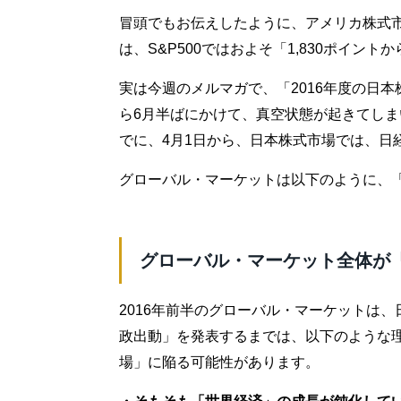
冒頭でもお伝えしたように、アメリカ株式
は、S&P500ではおよそ「1,830ポイント
実は今週のメルマガで、「2016年度の日本
ら6月半ばにかけて、真空状態が起きてし
でに、4月1日から、日本株式市場では、日
グローバル・マーケットは以下のように、
グローバル・マーケット全体が
2016年前半のグローバル・マーケットは
政出動」を発表するまでは、以下のような理
場」に陥る可能性があります。