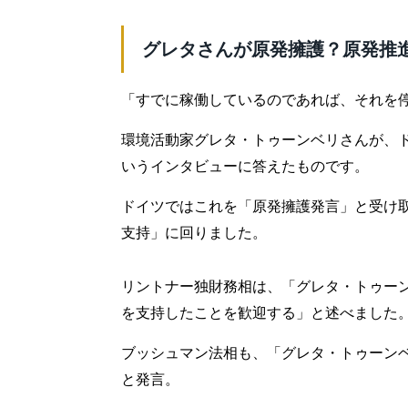
グレタさんが原発擁護？原発推
「すでに稼働しているのであれば、それを
環境活動家グレタ・トゥーンベリさんが、
いうインタビューに答えたものです。
ドイツではこれを「原発擁護発言」と受け
支持」に回りました。
リントナー独財務相は、「グレタ・トゥー
を支持したことを歓迎する」と述べました
ブッシュマン法相も、「グレタ・トゥーン
と発言。