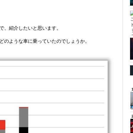
？
ので、紹介したいと思います。
一体どのような車に乗っていたのでしょうか。