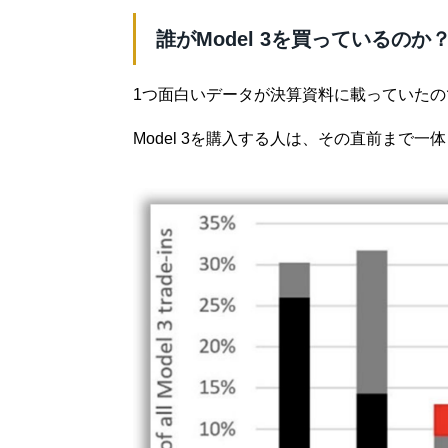
誰がModel 3を買っているのか
1つ面白いデータが決算資料に載っていた
Model 3を購入する人は、その直前まで