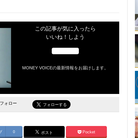
この記事が気に入ったら
いいね！しよう
MONEY VOICEの最新情報をお届けします。
をフォロー
ブ
0
Pocket
ポスト