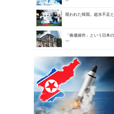
呪われた韓国。超水不足と
「株価操作」という日本の
一