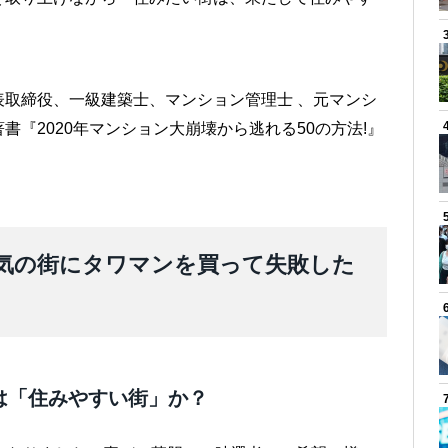
取締役、一級建築士、マンション管理士 、元マンシ
『2020年マンション大崩壊から逃れる50の方法!』
気の街にタワマンを買って失敗した
は「住みやすい街」か？