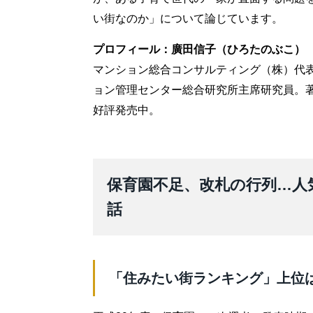
い街なのか」について論じています。
プロフィール：廣田信子（ひろたのぶこ）
マンション総合コンサルティング（株）代表
ョン管理センター総合研究所主席研究員。著書
好評発売中。
保育園不足、改札の行列…人
話
「住みたい街ランキング」上位