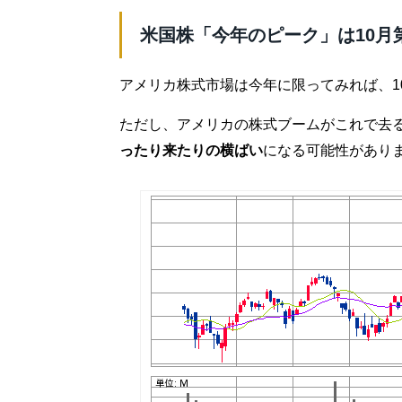
米国株「今年のピーク」は10月
アメリカ株式市場は今年に限ってみれば、1
ただし、アメリカの株式ブームがこれで去
ったり来たりの横ばい
になる可能性があり