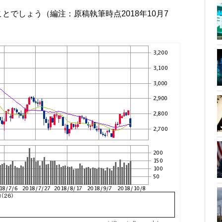
でしょう（編注：原稿執筆時点2018年10月7