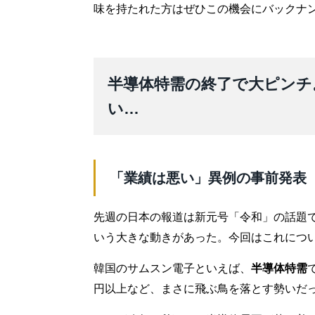
味を持たれた方はぜひこの機会にバックナ
半導体特需の終了で大ピンチ
い…
「業績は悪い」異例の事前発表
先週の日本の報道は新元号「令和」の話題
いう大きな動きがあった。今回はこれにつ
韓国のサムスン電子といえば、
半導体特需
円以上など、まさに飛ぶ鳥を落とす勢いだ