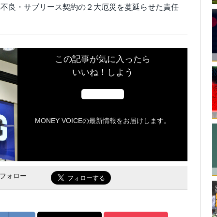
工不良・サブリース契約の２大厄災を蔓延らせた責任
この記事が気に入ったら
いいね！しよう
MONEY VOICEの最新情報をお届けします。
をフォロー